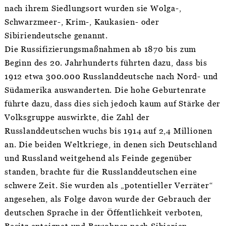
nach ihrem Siedlungsort wurden sie Wolga-,
Schwarzmeer-, Krim-, Kaukasien- oder
Sibiriendeutsche genannt.
Die Russifizierungsmaßnahmen ab 1870 bis zum
Beginn des 20. Jahrhunderts führten dazu, dass bis
1912 etwa 300.000 Russlanddeutsche nach Nord- und
Südamerika auswanderten. Die hohe Geburtenrate
führte dazu, dass dies sich jedoch kaum auf Stärke der
Volksgruppe auswirkte, die Zahl der
Russlanddeutschen wuchs bis 1914 auf 2,4 Millionen
an. Die beiden Weltkriege, in denen sich Deutschland
und Russland weitgehend als Feinde gegenüber
standen, brachte für die Russlanddeutschen eine
schwere Zeit. Sie wurden als „potentieller Verräter“
angesehen, als Folge davon wurde der Gebrauch der
deutschen Sprache in der Öffentlichkeit verboten,