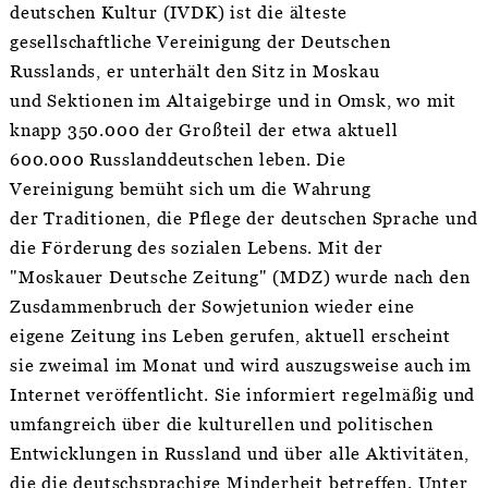
deutschen Kultur (IVDK) ist die älteste
gesellschaftliche Vereinigung der Deutschen
Russlands, er unterhält den Sitz in Moskau
und Sektionen im Altaigebirge und in Omsk, wo mit
knapp 350.000 der Großteil der etwa aktuell
600.000 Russlanddeutschen leben. Die
Vereinigung bemüht sich um die Wahrung
der Traditionen, die Pflege der deutschen Sprache und
die Förderung des sozialen Lebens. Mit der
"Moskauer Deutsche Zeitung" (MDZ) wurde nach den
Zusdammenbruch der Sowjetunion wieder eine
eigene Zeitung ins Leben gerufen, aktuell erscheint
sie zweimal im Monat und wird auszugsweise auch im
Internet veröffentlicht. Sie informiert regelmäßig und
umfangreich über die kulturellen und politischen
Entwicklungen in Russland und über alle Aktivitäten,
die die deutschsprachige Minderheit betreffen. Unter