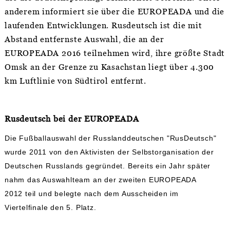
anderem informiert sie über die EUROPEADA und die
laufenden Entwicklungen. Rusdeutsch ist die mit
Abstand entfernste Auswahl, die an der
EUROPEADA 2016 teilnehmen wird, ihre größte Stadt
Omsk an der Grenze zu Kasachstan liegt über 4.300
km Luftlinie von Südtirol entfernt.
Rusdeutsch bei der EUROPEADA
Die Fußballauswahl der Russlanddeutschen "RusDeutsch"
wurde 2011 von den Aktivisten der Selbstorganisation der
Deutschen Russlands gegründet. Bereits ein Jahr später
nahm das Auswahlteam an der zweiten EUROPEADA
2012 teil und belegte nach dem Ausscheiden im
Viertelfinale den 5. Platz.