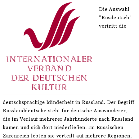
Die Auswahl
"Rusdeutsch"
vertritt die
deutschsprachige Minderheit in Russland. Der Begriff
Russlanddeutsche steht für deutsche Auswanderer,
die im Verlauf mehrerer Jahrhunderte nach Russland
kamen und sich dort niederließen. Im Russischen
Zarenreich lebten sie verteilt auf mehrere Regionen,